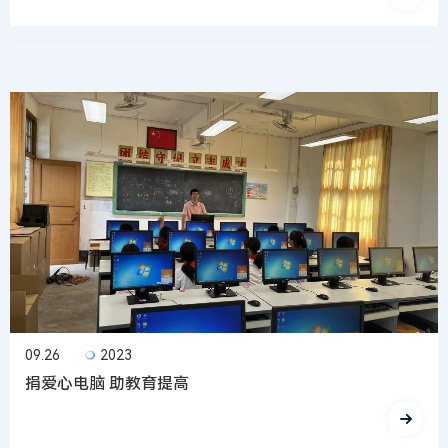
09.26
2023
捐爱心电脑 助教育提高