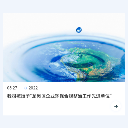
08.27
2022
我司被授予“龙岗区企业环保合规整治工作先进单位”