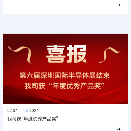
07.04
2024
我司获“年度优秀产品奖”