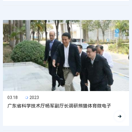
03.18
2023
广东省科学技术厅杨军副厅长调研熊猫体育微电子