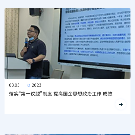
03.03
2023
落实“第一议题”制度 提高国企思想政治工作 成效