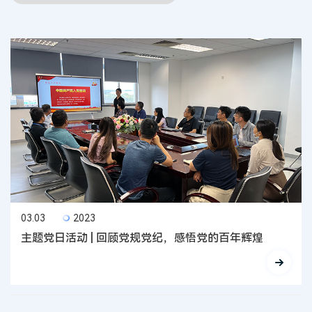
03.03
2023
主题党日活动 | 回顾党规党纪，感悟党的百年辉煌